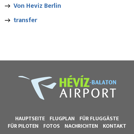
Von Heviz Berlin
transfer
HAUPTSEITE
FLUGPLAN
FÜR FLUGGÄSTE
FÜR PILOTEN
FOTOS
NACHRICHTEN
KONTAKT