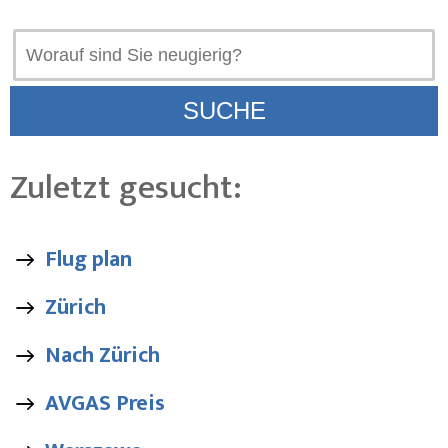
Zuletzt gesucht:
Flug plan
Zürich
Nach Zürich
AVGAS Preis