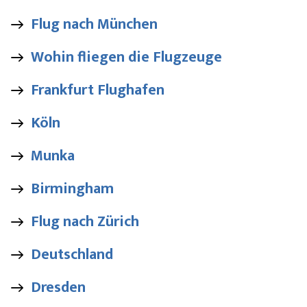
Flug nach München
Wohin fliegen die Flugzeuge
Frankfurt Flughafen
Köln
Munka
Birmingham
Flug nach Zürich
Deutschland
Dresden