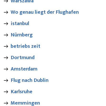
Warszawa
Wo genau liegt der Flughafen
istanbul
Nürnberg
betriebs zeit
Dortmund
Amsterdam
Flug nach Dublin
Karlsruhe
Memmingen