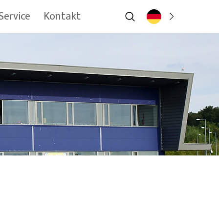
Service
Kontakt