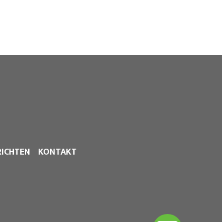
ICHTEN
KONTAKT