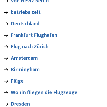
Von Heviz Berlin
betriebs zeit
Deutschland
Frankfurt Flughafen
Flug nach Zürich
Amsterdam
Birmingham
Flüge
Wohin fliegen die Flugzeuge
Dresden