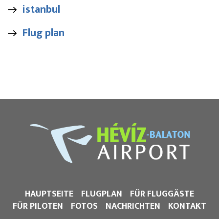
istanbul
Flug plan
HAUPTSEITE
FLUGPLAN
FÜR FLUGGÄSTE
FÜR PILOTEN
FOTOS
NACHRICHTEN
KONTAKT