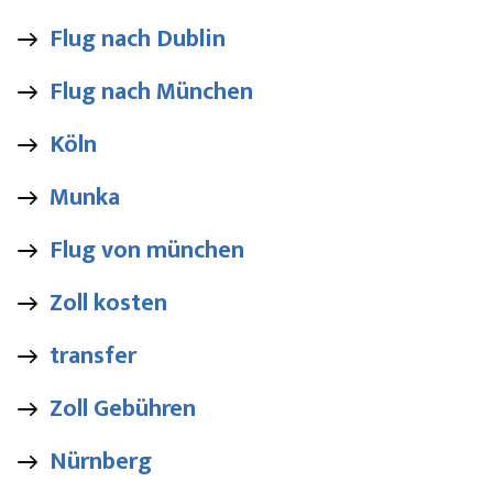
Flug nach Dublin
Flug nach München
Köln
Munka
Flug von münchen
Zoll kosten
transfer
Zoll Gebühren
Nürnberg