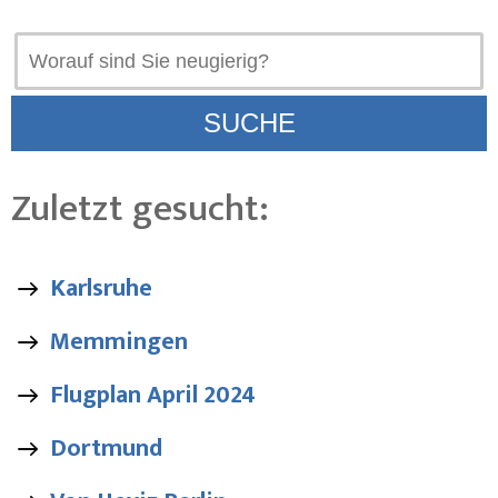
Zuletzt gesucht:
Karlsruhe
Memmingen
Flugplan April 2024
Dortmund