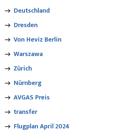
Deutschland
Dresden
Von Heviz Berlin
Warszawa
Zürich
Nürnberg
AVGAS Preis
transfer
Flugplan April 2024