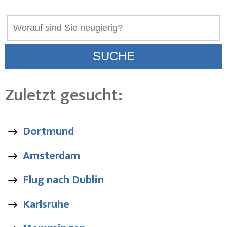
Zuletzt gesucht:
Dortmund
Amsterdam
Flug nach Dublin
Karlsruhe