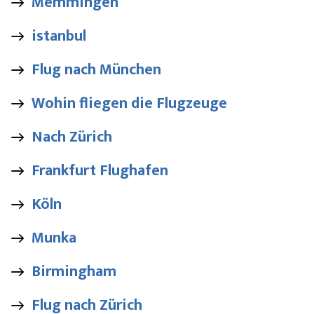
Memmingen
istanbul
Flug nach München
Wohin fliegen die Flugzeuge
Nach Zürich
Frankfurt Flughafen
Köln
Munka
Birmingham
Flug nach Zürich