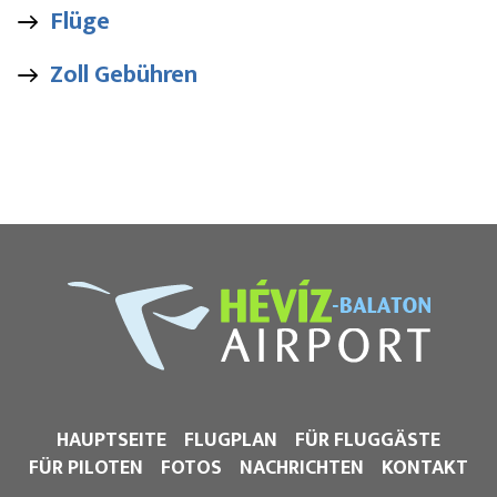
Flüge
Zoll Gebühren
HAUPTSEITE
FLUGPLAN
FÜR FLUGGÄSTE
FÜR PILOTEN
FOTOS
NACHRICHTEN
KONTAKT