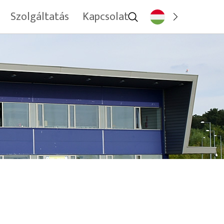
Szolgáltatás
Kapcsolat