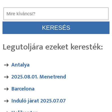
Legutoljára ezeket keresték:
Antalya
2025.08.01. Menetrend
Barcelona
Induló jàrat 2025.07.07