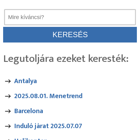
Legutoljára ezeket keresték:
Antalya
2025.08.01. Menetrend
Barcelona
Induló jàrat 2025.07.07